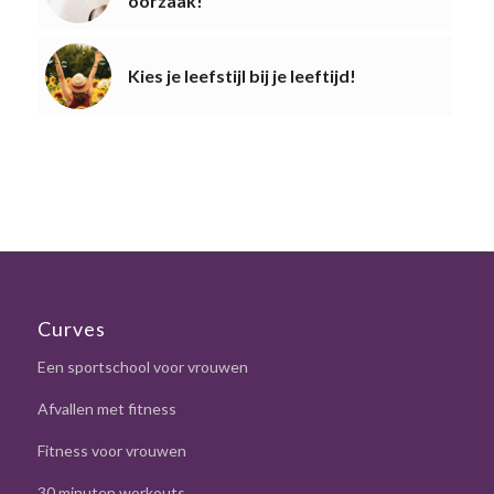
oorzaak!
Kies je leefstijl bij je leeftijd!
Curves
Een sportschool voor vrouwen
Afvallen met fitness
Fitness voor vrouwen
30 minuten workouts