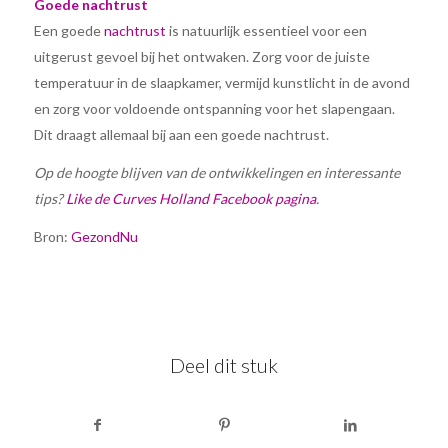
Goede nachtrust
Een goede
nachtrust
is natuurlijk essentieel voor een
uitgerust gevoel bij het ontwaken. Zorg voor de juiste
temperatuur in de slaapkamer, vermijd kunstlicht in de avond
en zorg voor voldoende ontspanning voor het slapengaan.
Dit draagt allemaal bij aan een goede nachtrust.
Op de hoogte blijven van de ontwikkelingen en interessante
tips?
Like de Curves Holland Facebook pagina
.
Bron:
GezondNu
Deel dit stuk