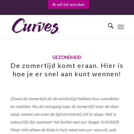
Ik wil lid worden
GEZONDHEID
De zomertijd komt eraan. Hier is
hoe je er snel aan kunt wennen!
Zowel de zomertijd als de wintertijd hebben hun voordelen
en nadelen. Nu de overgang naar de zomertijd voor de deur
staat, nemen we even de tijd om hierbij stil te staan. Het is
natuurlijk fijn wanneer het buiten een uur langer licht blijft.
Maar niet alleen de klok in huis moet een uur vooruit, ook