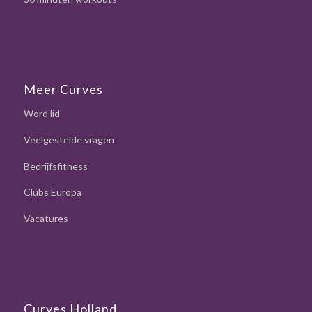
Meer Curves
Word lid
Veelgestelde vragen
Bedrijfsfitness
Clubs Europa
Vacatures
Curves Holland