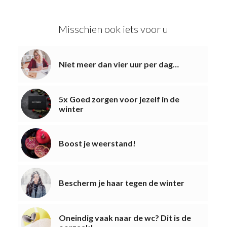
Misschien ook iets voor u
Niet meer dan vier uur per dag…
5x Goed zorgen voor jezelf in de
winter
Boost je weerstand!
Bescherm je haar tegen de winter
Oneindig vaak naar de wc? Dit is de