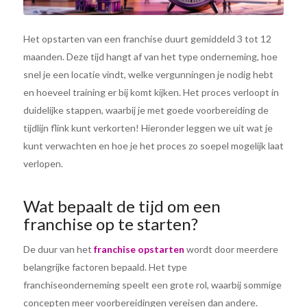
Het opstarten van een franchise duurt gemiddeld 3 tot 12
maanden. Deze tijd hangt af van het type onderneming, hoe
snel je een locatie vindt, welke vergunningen je nodig hebt
en hoeveel training er bij komt kijken. Het proces verloopt in
duidelijke stappen, waarbij je met goede voorbereiding de
tijdlijn flink kunt verkorten! Hieronder leggen we uit wat je
kunt verwachten en hoe je het proces zo soepel mogelijk laat
verlopen.
Wat bepaalt de tijd om een
franchise op te starten?
De duur van het
franchise opstarten
wordt door meerdere
belangrijke factoren bepaald. Het type
franchiseonderneming speelt een grote rol, waarbij sommige
concepten meer voorbereidingen vereisen dan andere.