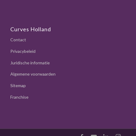
Curves Holland
Contact
Privacybeleid
Juridische informatie
Algemene voorwaarden
Sitemap
Franchise