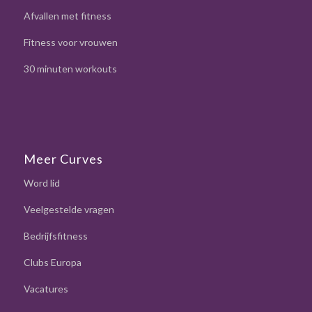
Afvallen met fitness
Fitness voor vrouwen
30 minuten workouts
Meer Curves
Word lid
Veelgestelde vragen
Bedrijfsfitness
Clubs Europa
Vacatures