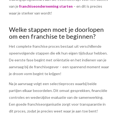
van je
franchiseonderneming starten
– en dit is precies
waar je sterker van wordt!
Welke stappen moet je doorlopen
om een franchise te beginnen?
Het complete franchise proces bestaat uit verschillende
opeenvolgende stappen die elk hun eigen tijdsduur hebben.
De eerste fase begint met oriëntatie en het indienen van je
aanvraag bij de franchisegever – een spannend moment waar
je droom vorm begint te krijgen!
Na je aanvraag volgt een selectieproces waarbij beide
partijen elkaar beoordelen. Dit omvat gesprekken, financiële
controles en wederzijdse evaluatie van de samenwerking.
Een goede franchiseorganisatie zorgt voor transparantie in
dit proces, zodat je precies weet waar je aan toe bent!