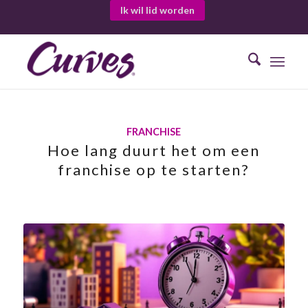
Ik wil lid worden
FRANCHISE
Hoe lang duurt het om een
franchise op te starten?