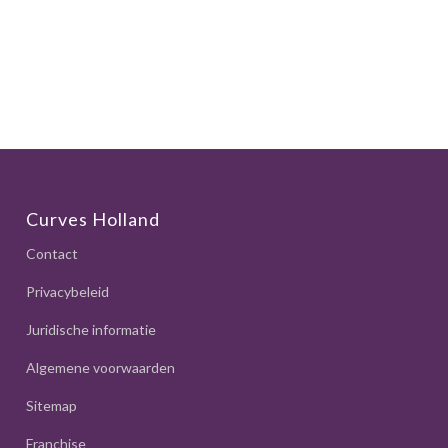
Curves Holland
Contact
Privacybeleid
Juridische informatie
Algemene voorwaarden
Sitemap
Franchise