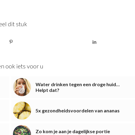
el dit stuk
n ook iets voor u
Water drinken tegen een droge huid…
Helpt dat?
5x gezondheidsvoordelen van ananas
Zo kom je aan je dagelijkse portie