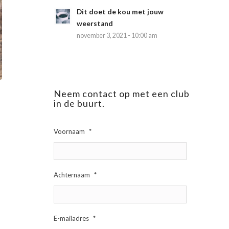
Dit doet de kou met jouw
weerstand
november 3, 2021 - 10:00 am
Neem contact op met een club
in de buurt.
Voornaam
*
Achternaam
*
E-mailadres
*