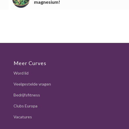
magnesium!
Meer Curves
Word lid
Veelgestelde vragen
Bedrijfsfitness
Clubs Europa
Vacatures