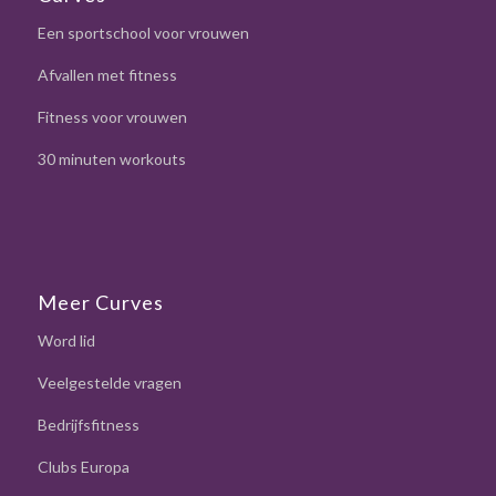
Een sportschool voor vrouwen
Afvallen met fitness
Fitness voor vrouwen
30 minuten workouts
Meer Curves
Word lid
Veelgestelde vragen
Bedrijfsfitness
Clubs Europa