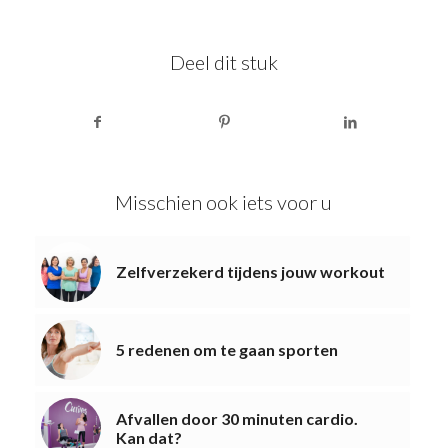
Deel dit stuk
Misschien ook iets voor u
Zelfverzekerd tijdens jouw workout
5 redenen om te gaan sporten
Afvallen door 30 minuten cardio.
Kan dat?