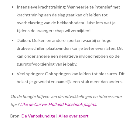
Intensieve krachttraining: Wanneer je te intensief met
krachttraining aan de slag gaat kan dit leiden tot
overbelasting van de bekkenbodem. Juist iets wat je
tijdens de zwangerschap wil vermijden!
Duiken: Duiken en andere sporten waarbij er hoge
drukverschillen plaatsvinden kun je beter even laten. Dit
kan onder andere een negatieve invloed hebben op de
zuurstofvoorziening van je baby.
Veel springen: Ook springen kan leiden tot blessures. Dit
belast je gewrichten namelijk een stuk meer dan anders.
Op de hoogte blijven van de ontwikkelingen en interessante
tips?
Like de Curves Holland Facebook pagina
.
Bron:
De Verloskundige
|
Alles over sport