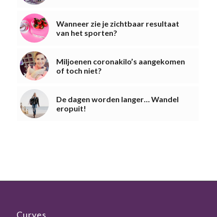
Wanneer zie je zichtbaar resultaat
van het sporten?
Miljoenen coronakilo’s aangekomen
of toch niet?
De dagen worden langer… Wandel
eropuit!
Curves