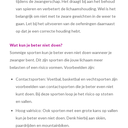
tijdens de zwangerschap. Het draagt bij aan het behoud
van spieren en verbetert de lichaamshouding. Wel is het
belangrijk om niet met te zware gewichten in de weer te
gaan. Let bij het uitvoeren van de oefeningen daarnaast
op dat je een correcte houding hebt.
Wat kun je beter niet doen?
Sommige sporten kun je beter even niet doen wanneer je
zwanger bent. Dit zijn sporten die jouw lichaam meer
belasten of een risico vormen. Voorbeelden zijn:
Contactsporten: Voetbal, basketbal en vechtsporten zijn
voorbeelden van contactsporten die je beter even niet
kunt doen. Bij deze sporten loop je het risico op stoten
en vallen.
Hoog valrisico: Ook sporten met een grote kans op vallen
kun je beter even niet doen. Denk hierbij aan skiën,
paardrijden en mountainbiken.