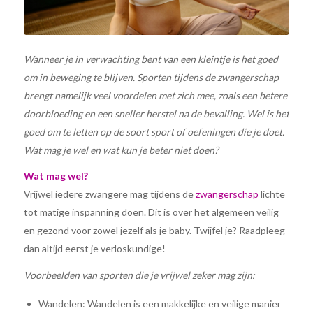
Wanneer je in verwachting bent van een kleintje is het goed
om in beweging te blijven. Sporten tijdens de zwangerschap
brengt namelijk veel voordelen met zich mee, zoals een betere
doorbloeding en een sneller herstel na de bevalling. Wel is het
goed om te letten op de soort sport of oefeningen die je doet.
Wat mag je wel en wat kun je beter niet doen?
Wat mag wel?
Vrijwel iedere zwangere mag tijdens de
zwangerschap
lichte
tot matige inspanning doen. Dit is over het algemeen veilig
en gezond voor zowel jezelf als je baby. Twijfel je? Raadpleeg
dan altijd eerst je verloskundige!
Voorbeelden van sporten die je vrijwel zeker mag zijn:
Wandelen: Wandelen is een makkelijke en veilige manier