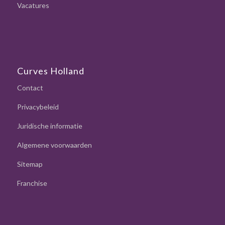
Vacatures
Curves Holland
Contact
Privacybeleid
Juridische informatie
Algemene voorwaarden
Sitemap
Franchise