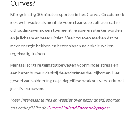
Curves?
Bij regelmatig 30 minuten sporten in het Curves Circuit merk
je zowel fysieke als mentale vooruitgang. Je zult zien dat je
uithoudingsvermogen toeneemt, je spieren sterker worden
en je lichaam er beter uitziet. Veel vrouwen merken dat ze
meer energie hebben en beter slapen na enkele weken
regelmatig trainen.
Mentaal zorgt regelmatig bewegen voor minder stress en
een beter humeur dankzij de endorfines die vrijkomen. Het
gevoel van voldoening na je dagelijkse workout versterkt ook
je zelfvertrouwen.
Meer interessante tips en weetjes over gezondheid, sporten
en voeding? Like de
Curves Holland Facebook pagina
!