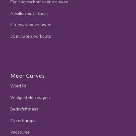
Een sportschool voor vrouwen
Afvallen met fitness
Fitness voor vrouwen
30 minuten workouts
Meer Curves
Word lid
Veelgestelde vragen
Bedrijfsfitness
Clubs Europa
Vacatures