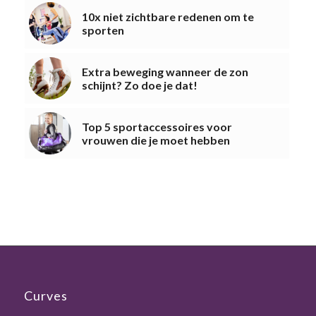
10x niet zichtbare redenen om te
sporten
Extra beweging wanneer de zon
schijnt? Zo doe je dat!
Top 5 sportaccessoires voor
vrouwen die je moet hebben
Curves