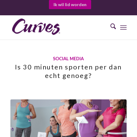
Ik wil lid worden
SOCIAL MEDIA
Is 30 minuten sporten per dan
echt genoeg?