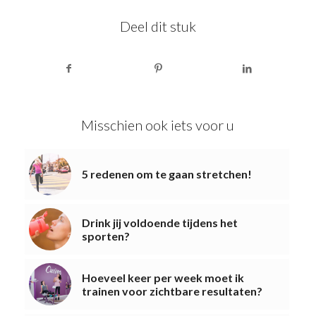
Deel dit stuk
Misschien ook iets voor u
5 redenen om te gaan stretchen!
Drink jij voldoende tijdens het
sporten?
Hoeveel keer per week moet ik
trainen voor zichtbare resultaten?