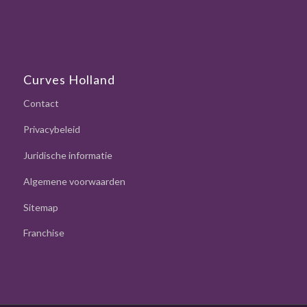
Curves Holland
Contact
Privacybeleid
Juridische informatie
Algemene voorwaarden
Sitemap
Franchise