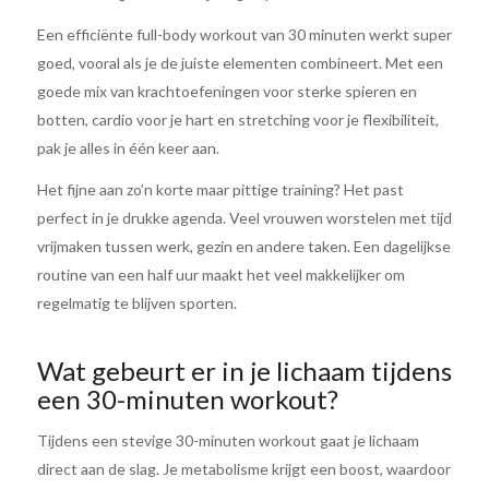
Een efficiënte full-body workout van 30 minuten werkt super
goed, vooral als je de juiste elementen combineert. Met een
goede mix van krachtoefeningen voor sterke spieren en
botten, cardio voor je hart en stretching voor je flexibiliteit,
pak je alles in één keer aan.
Het fijne aan zo’n korte maar pittige training? Het past
perfect in je drukke agenda. Veel vrouwen worstelen met tijd
vrijmaken tussen werk, gezin en andere taken. Een dagelijkse
routine van een half uur maakt het veel makkelijker om
regelmatig te blijven sporten.
Wat gebeurt er in je lichaam tijdens
een 30-minuten workout?
Tijdens een stevige 30-minuten workout gaat je lichaam
direct aan de slag. Je metabolisme krijgt een boost, waardoor