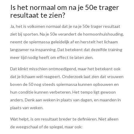
Is het normaal om na je 50e trager
resultaat te zien?
Ja, het is volkomen normaal dat je na je 50e trager resultaat
ziet bij sporten. Na je 50e verandert de hormoonhuishouding,
neemt de spiermassa geleidelijk af en herstelt het lichaam
langzamer na inspanning. Dat betekent dat dezelfde training
meer tijd nodig heeft om effect te laten zien.
Dat klinkt misschien ontmoedigend, maar het betekent ook
dat je lichaam wél reageert. Onderzoek laat zien dat vrouwen
boven de 50 nog steeds spiermassa kunnen opbouwen en
hun conditie kunnen verbeteren. Het tempo ligt gewoon
anders. Denk aan weken in plaats van dagen, en maanden in
plaats van weken.
Wat helpt, is om resultaat breder te definiëren. Niet alleen
de weegschaal of de spiegel, maar ook: