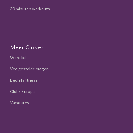
30 minuten workouts
Meer Curves
Word lid
Veelgestelde vragen
Bedrijfsfitness
Clubs Europa
Vacatures