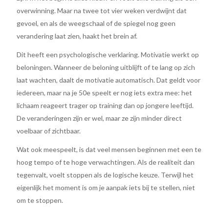
overwinning. Maar na twee tot vier weken verdwijnt dat
gevoel, en als de weegschaal of de spiegel nog geen
verandering laat zien, haakt het brein af.
Dit heeft een psychologische verklaring. Motivatie werkt op
beloningen. Wanneer de beloning uitblijft of te lang op zich
laat wachten, daalt de motivatie automatisch. Dat geldt voor
iedereen, maar na je 50e speelt er nog iets extra mee: het
lichaam reageert trager op training dan op jongere leeftijd.
De veranderingen zijn er wel, maar ze zijn minder direct
voelbaar of zichtbaar.
Wat ook meespeelt, is dat veel mensen beginnen met een te
hoog tempo of te hoge verwachtingen. Als de realiteit dan
tegenvalt, voelt stoppen als de logische keuze. Terwijl het
eigenlijk het moment is om je aanpak iets bij te stellen, niet
om te stoppen.