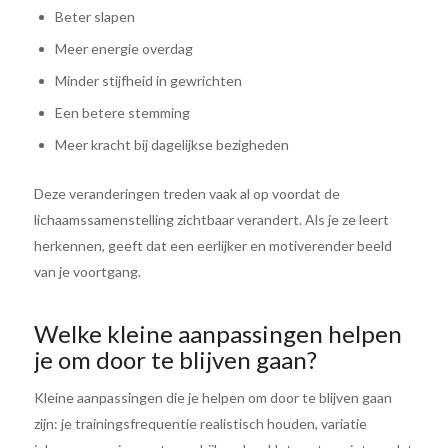
Beter slapen
Meer energie overdag
Minder stijfheid in gewrichten
Een betere stemming
Meer kracht bij dagelijkse bezigheden
Deze veranderingen treden vaak al op voordat de
lichaamssamenstelling zichtbaar verandert. Als je ze leert
herkennen, geeft dat een eerlijker en motiverender beeld
van je voortgang.
Welke kleine aanpassingen helpen
je om door te blijven gaan?
Kleine aanpassingen die je helpen om door te blijven gaan
zijn: je trainingsfrequentie realistisch houden, variatie