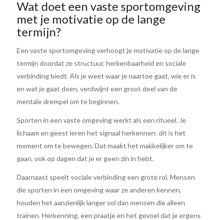
Wat doet een vaste sportomgeving
met je motivatie op de lange
termijn?
Een vaste sportomgeving verhoogt je motivatie op de lange
termijn doordat ze structuur, herkenbaarheid en sociale
verbinding biedt. Als je weet waar je naartoe gaat, wie er is
en wat je gaat doen, verdwijnt een groot deel van de
mentale drempel om te beginnen.
Sporten in een vaste omgeving werkt als een ritueel. Je
lichaam en geest leren het signaal herkennen: dit is het
moment om te bewegen. Dat maakt het makkelijker om te
gaan, ook op dagen dat je er geen zin in hebt.
Daarnaast speelt sociale verbinding een grote rol. Mensen
die sporten in een omgeving waar ze anderen kennen,
houden het aanzienlijk langer vol dan mensen die alleen
trainen. Herkenning, een praatje en het gevoel dat je ergens